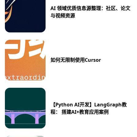
AI 领域优质信息源整理：社区、论文
与视频资源
如何无限制使用Cursor
【Python AI开发】LangGraph教
程： 搭建AI+教育应用案例