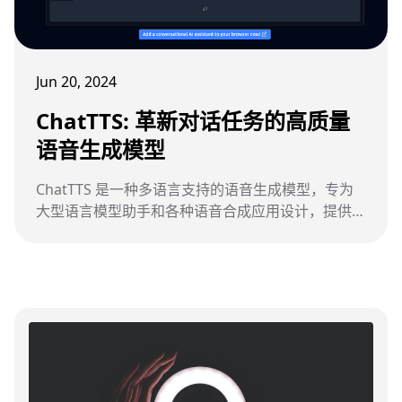
Jun 20, 2024
ChatTTS: 革新对话任务的高质量
语音生成模型
ChatTTS 是一种多语言支持的语音生成模型，专为
大型语言模型助手和各种语音合成应用设计，提供高
质量和自然的语音体验。