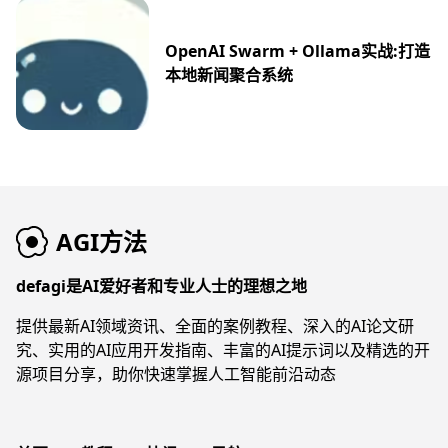
OpenAI Swarm + Ollama实战:打造
本地新闻聚合系统
AGI方法
defagi是AI爱好者和专业人士的理想之地
提供最新AI领域资讯、全面的案例教程、深入的AI论文研
究、实用的AI应用开发指南、丰富的AI提示词以及精选的开
源项目分享，助你快速掌握人工智能前沿动态