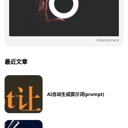
Adversitiment
最近文章
AI自动生成提示词(prompt)