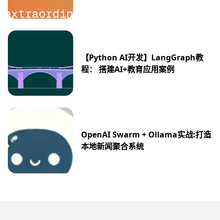
【Python AI开发】LangGraph教
程： 搭建AI+教育应用案例
OpenAI Swarm + Ollama实战:打造
本地新闻聚合系统