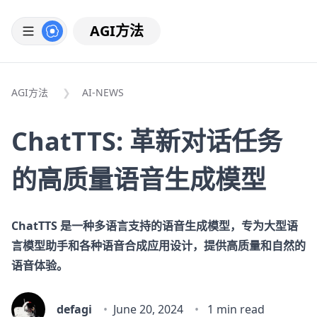
AGI方法
AGI方法
AI-NEWS
ChatTTS: 革新对话任务
的高质量语音生成模型
ChatTTS 是一种多语言支持的语音生成模型，专为大型语
言模型助手和各种语音合成应用设计，提供高质量和自然的
语音体验。
defagi
June 20, 2024
1 min read