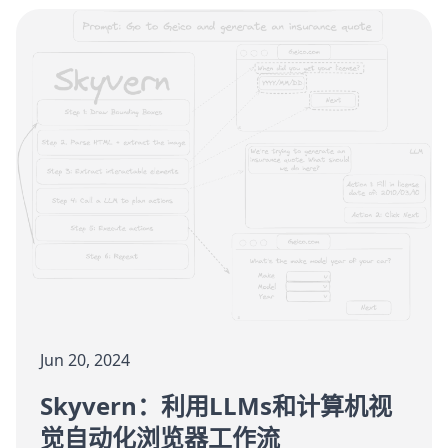
Jun 20, 2024
Skyvern：利用LLMs和计算机视
觉自动化浏览器工作流