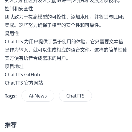
究人员和社区开发人员能够进一步研究和发展这项技术。
控制和安全性
团队致力于提高模型的可控性，添加水印，并将其与LLMs
集成。这些努力确保了模型的安全性和可靠性。
易用性
ChatTTS 为用户提供了易于使用的体验。它只需要文本信
息作为输入，就可以生成相应的语音文件。这样的简单性使
其方便有语音合成需求的用户。
项目地址
ChatTTS GitHub
ChatTTS 官方网站
Tags:
Ai-News
ChatTTS
推荐