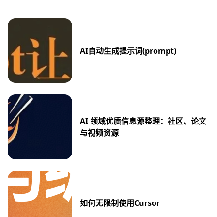
AI自动生成提示词(prompt)
AI 领域优质信息源整理：社区、论文
与视频资源
如何无限制使用Cursor