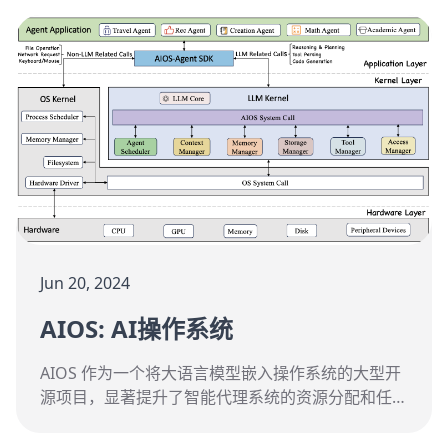
Jun 20, 2024
AIOS: AI操作系统
AIOS 作为一个将大语言模型嵌入操作系统的大型开
源项目，显著提升了智能代理系统的资源分配和任务
执行效率，是通向通用人工智能的重要一步。