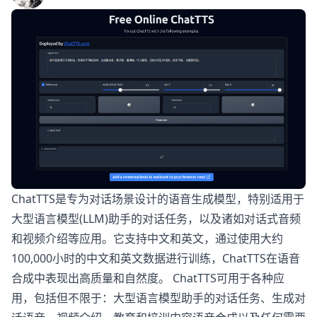
ChatTTS是专为对话场景设计的语音生成模型，特别适用于
大型语言模型(LLM)助手的对话任务，以及诸如对话式音频
和视频介绍等应用。它支持中文和英文，通过使用大约
100,000小时的中文和英文数据进行训练，ChatTTS在语音
合成中表现出高质量和自然度。 ChatTTS可用于各种应
用，包括但不限于：大型语言模型助手的对话任务、生成对