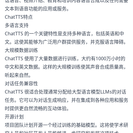
话语音、视频介绍、教育和培训内容语音合成以及任何需要
文本到语音功能的应用或服务。
ChatTTS特点
多语言支持
ChatTTS 的一个关键特性是支持多种语言，包括英语和中
文。这使其能够为广泛用户群提供服务，并克服语言障碍。
大规模数据训练
ChatTTS 使用了大量数据进行训练，大约有1000万小时的
中文和英文数据。这样的大规模训练使其声音合成质量高，
听起来自然。
对话任务兼容性
ChatTTS 很适合处理通常分配给大型语言模型LLMs的对话
任务。它可以为对话生成响应，并在集成到各种应用和服务
时提供更自然流畅的互动体验。
开源计划
项目团队计划开源一个经过训练的基础模型。这将使学术研