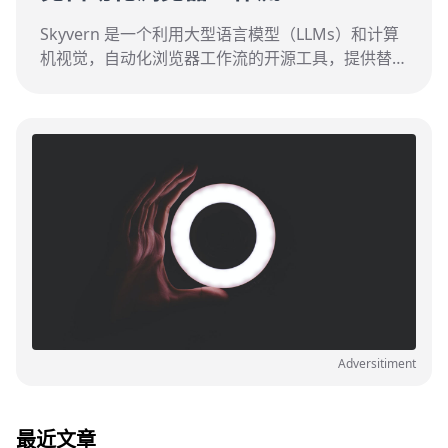
Skyvern 是一个利用大型语言模型（LLMs）和计算
机视觉，自动化浏览器工作流的开源工具，提供替代
传统自动化解决方案的新方法。
Adversitiment
最近文章