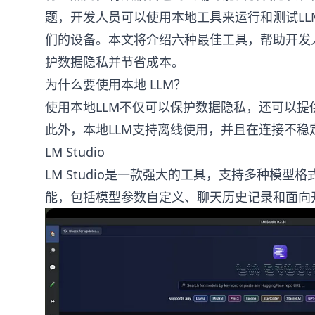
题，开发人员可以使用本地工具来运行和测试L
们的设备。本文将介绍六种最佳工具，帮助开发
护数据隐私并节省成本。
为什么要使用本地 LLM？
使用本地LLM不仅可以保护数据隐私，还可以
此外，本地LLM支持离线使用，并且在连接不稳
LM Studio
LM Studio是一款强大的工具，支持多种模型格
能，包括模型参数自定义、聊天历史记录和面向