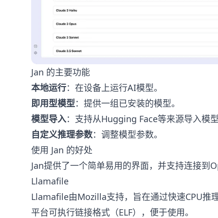
Jan 的主要功能
本地运行
：在设备上运行AI模型。
即用型模型
：提供一组已安装的模型。
模型导入
：支持从Hugging Face等来源导入模
自定义推理参数
：调整模型参数。
使用 Jan 的好处
Jan提供了一个简单易用的界面，并支持连接到OpenA
Llamafile
Llamafile由Mozilla支持，旨在通过快速CP
平台可执行链接格式（ELF），便于使用。