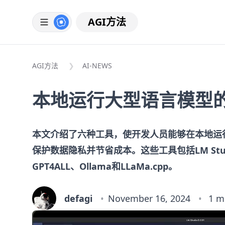
AGI方法
AGI方法
AI-NEWS
本地运行大型语言模型
本文介绍了六种工具，使开发人员能够在本地运行和
保护数据隐私并节省成本。这些工具包括LM Studio
GPT4ALL、Ollama和LLaMa.cpp。
defagi
November 16, 2024
1 m