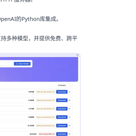
enAI的Python库集成。
它支持多种模型，并提供免费、跨平