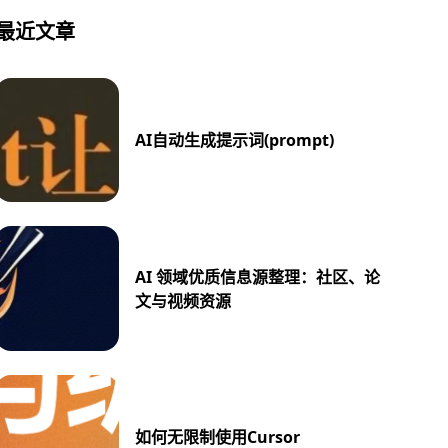
最近文章
AI自动生成提示词(prompt)
AI 领域优质信息源整理：社区、论
文与视频资源
如何无限制使用Cursor