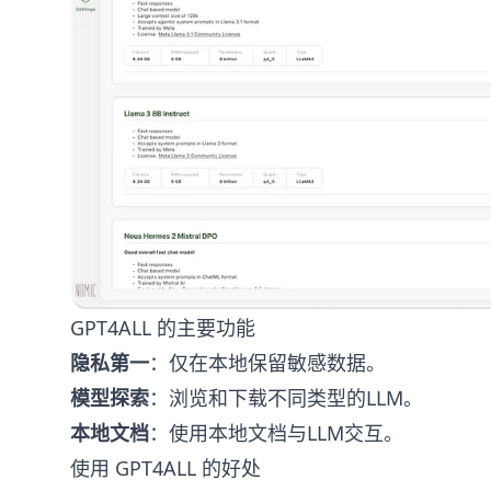
GPT4ALL 的主要功能
隐私第一
：仅在本地保留敏感数据。
模型探索
：浏览和下载不同类型的LLM。
本地文档
：使用本地文档与LLM交互。
使用 GPT4ALL 的好处