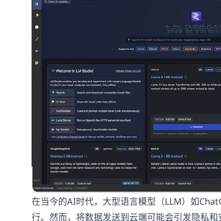
在当今的AI时代，大型语言模型（LLM）如ChatG
行。然而，将数据发送到云端可能会引发隐私和