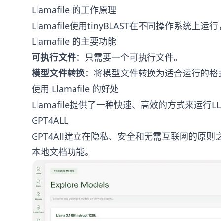
Llamafile 的工作原理
Llamafile使用tinyBLAST在不同操作系统上运
Llamafile 的主要功能
可执行文件
：只需要一个可执行文件。
模型文件转换
：将模型文件转换为适合运行的格
使用 Llamafile 的好处
Llamafile提供了一种快速、高效的方式来运行L
GPT4ALL
GPT4All建立在隐私、安全和无需互联网的原
本地文档功能。