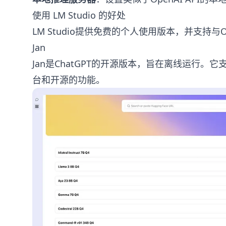
使用 LM Studio 的好处
LM Studio提供免费的个人使用版本，并支持与Op
Jan
Jan是ChatGPT的开源版本，旨在离线运行。
台和开源的功能。