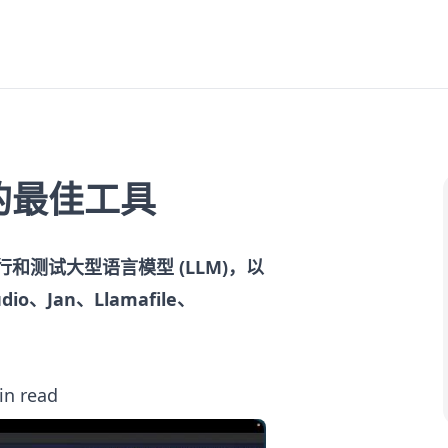
的最佳工具
测试大型语言模型 (LLM)，以
、Jan、Llamafile、
in read