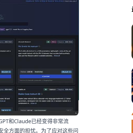
PT和Claude已经变得非常流
安全方面的担忧。为了应对这些问