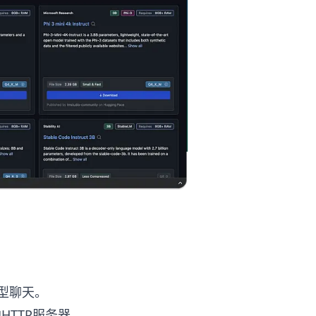
型聊天。
地HTTP服务器。