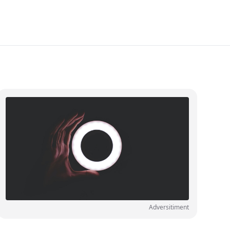
Adversitiment