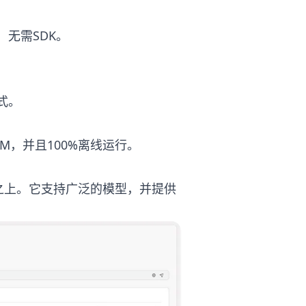
行，无需SDK。
式。
LM，并且100%离线运行。
则之上。它支持广泛的模型，并提供