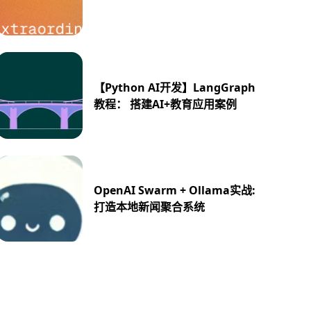
【Python AI开发】LangGraph
教程： 搭建AI+教育应用案例
OpenAI Swarm + Ollama实战:
打造本地新闻聚合系统