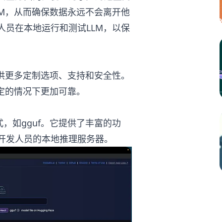
LM，从而确保数据永远不会离开他
人员在本地运行和测试LLM，以保
提供更多定制选项、支持和安全性。
定的情况下更加可靠。
式，如gguf。它提供了丰富的功
开发人员的本地推理服务器。